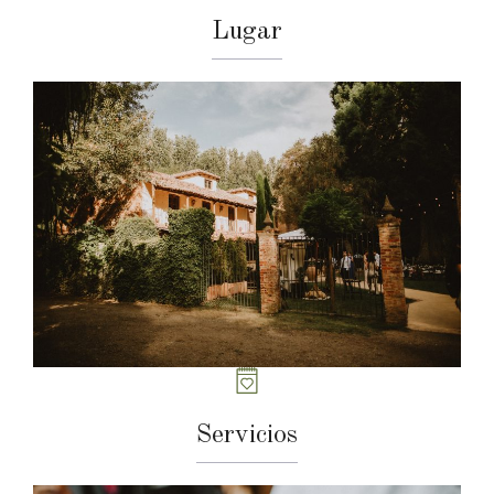
Lugar
Servicios