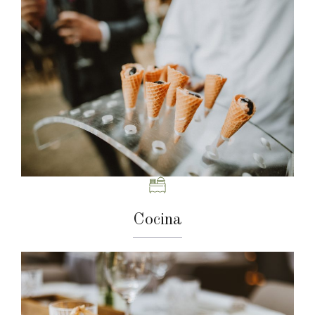
Cocina