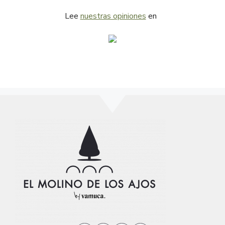
Lee
nuestras opiniones
en