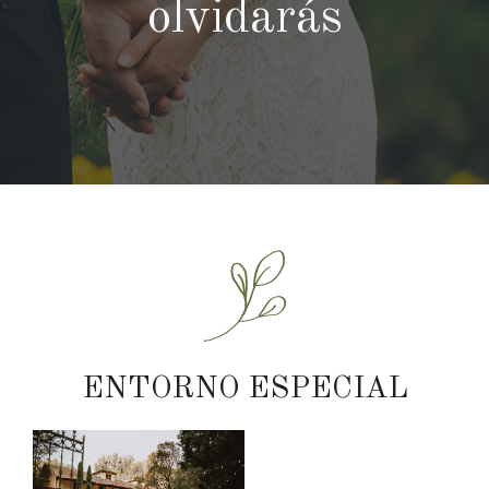
olvidarás
ENTORNO ESPECIAL