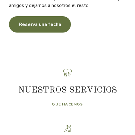
amigos y dejarnos a nosotros el resto.
Reserva una fecha
NUESTROS SERVICIOS
QUE HACEMOS