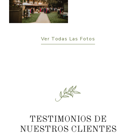
Ver Todas Las Fotos
TESTIMONIOS DE
NUESTROS CLIENTES