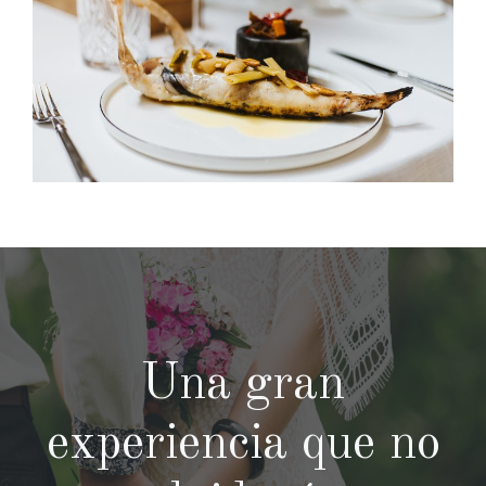
Una gran
experiencia que no