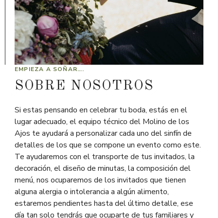
EMPIEZA A SOÑAR….
SOBRE NOSOTROS
Si estas pensando en celebrar tu boda, estás en el
lugar adecuado, el equipo técnico del Molino de los
Ajos te ayudará a personalizar cada uno del sinfín de
detalles de los que se compone un evento como este.
Te ayudaremos con el transporte de tus invitados, la
decoración, el diseño de minutas, la composición del
menú, nos ocuparemos de los invitados que tienen
alguna alergia o intolerancia a algún alimento,
estaremos pendientes hasta del último detalle, ese
día tan solo tendrás que ocuparte de tus familiares y